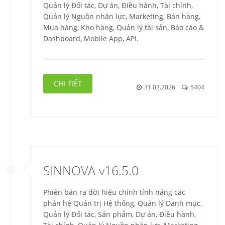
Quản lý Đối tác, Dự án, Điều hành, Tài chính,
Quản lý Nguồn nhân lực, Marketing, Bán hàng,
Mua hàng, Kho hàng, Quản lý tài sản, Báo cáo &
Dashboard, Mobile App, API.
CHI TIẾT
31.03.2026
5404
SINNOVA v16.5.0
Phiên bản ra đời hiệu chỉnh tính năng các
phân hệ Quản trị Hệ thống, Quản lý Danh mục,
Quản lý Đối tác, Sản phẩm, Dự án, Điều hành,