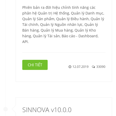
Phiên bản ra đời hiệu chỉnh tính năng các
phân hệ Quản trị Hệ thống, Quản lý Danh mục,
Quản lý Sản phẩm, Quản lý Điều hành, Quản lý
Tài chính, Quản lý Nguồn nhân lực, Quản lý
Bán hàng, Quản lý Mua hàng, Quản lý Kho
hàng, Quản lý Tài sản, Báo cáo - Dashboard,
API.
CHI TIẾT
12.07.2019
33090
SINNOVA v10.0.0