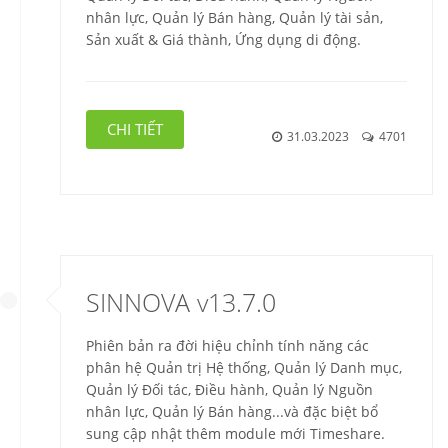
nhân lực, Quản lý Bán hàng, Quản lý tài sản,
Sản xuất & Giá thành, Ứng dụng di động.
CHI TIẾT
31.03.2023
4701
SINNOVA v13.7.0
Phiên bản ra đời hiệu chỉnh tính năng các
phân hệ Quản trị Hệ thống, Quản lý Danh mục,
Quản lý Đối tác, Điều hành, Quản lý Nguồn
nhân lực, Quản lý Bán hàng...và đặc biệt bổ
sung cập nhật thêm module mới Timeshare.