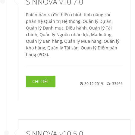
SINNOVA v10.7.0
Phiên bản ra đời hiệu chỉnh tính năng các
phân hệ Quản trị Hệ thống, Quản lý Dự án,
Quản lý Danh mục, Điều hành, Quản lý Tài
chính, Quản lý Nguồn nhân lực, Marketing,
Quản lý Bán hàng, Quản lý Mua hàng, Quản lý
Kho hàng, Quản lý Tài sản, Quản lý Điểm bán
hàng (POS).
CHI TIẾT
30.12.2019
33466
SINNOVA v10.5.0