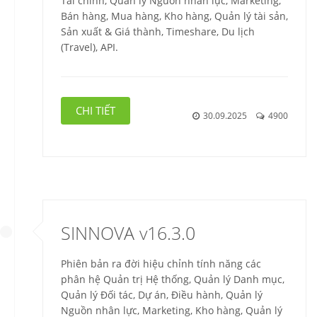
Tài chính, Quản lý Nguồn nhân lực, Marketing,
Bán hàng, Mua hàng, Kho hàng, Quản lý tài sản,
Sản xuất & Giá thành, Timeshare, Du lịch
(Travel), API.
CHI TIẾT
30.09.2025
4900
SINNOVA v16.3.0
Phiên bản ra đời hiệu chỉnh tính năng các
phân hệ Quản trị Hệ thống, Quản lý Danh mục,
Quản lý Đối tác, Dự án, Điều hành, Quản lý
Nguồn nhân lực, Marketing, Kho hàng, Quản lý