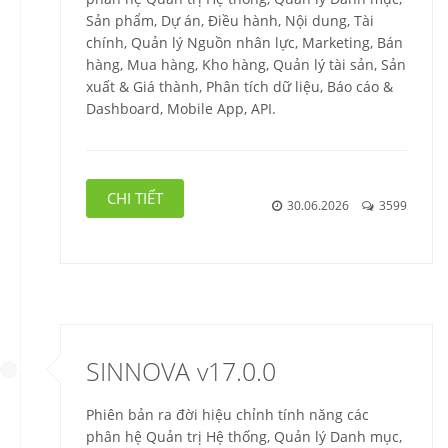
Sản phẩm, Dự án, Điều hành, Nội dung, Tài
chính, Quản lý Nguồn nhân lực, Marketing, Bán
hàng, Mua hàng, Kho hàng, Quản lý tài sản, Sản
xuất & Giá thành, Phân tích dữ liệu, Báo cáo &
Dashboard, Mobile App, API.
CHI TIẾT
30.06.2026
3599
SINNOVA v17.0.0
Phiên bản ra đời hiệu chỉnh tính năng các
phân hệ Quản trị Hệ thống, Quản lý Danh mục,