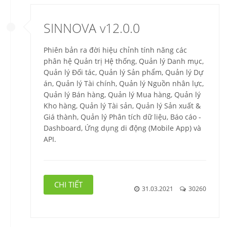
SINNOVA v12.0.0
Phiên bản ra đời hiệu chỉnh tính năng các
phân hệ Quản trị Hệ thống, Quản lý Danh mục,
Quản lý Đối tác, Quản lý Sản phẩm, Quản lý Dự
án, Quản lý Tài chính, Quản lý Nguồn nhân lực,
Quản lý Bán hàng, Quản lý Mua hàng, Quản lý
Kho hàng, Quản lý Tài sản, Quản lý Sản xuất &
Giá thành, Quản lý Phân tích dữ liệu,
Báo cáo -
Dashboard,
Ứng dụng di động (Mobile App) và
API.
CHI TIẾT
31.03.2021
30260