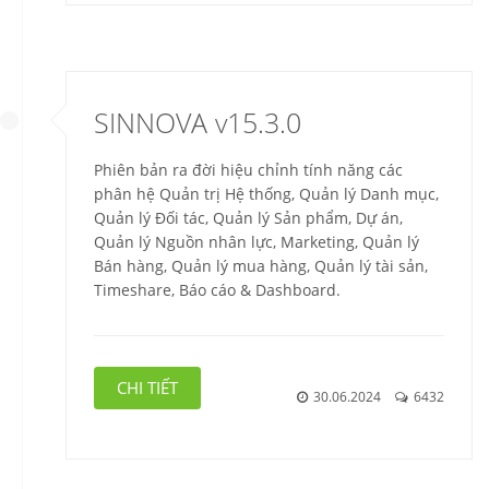
SINNOVA v15.3.0
Phiên bản ra đời hiệu chỉnh tính năng các
phân hệ Quản trị Hệ thống, Quản lý Danh mục,
Quản lý Đối tác, Quản lý Sản phẩm, Dự án,
Quản lý Nguồn nhân lực, Marketing, Quản lý
Bán hàng, Quản lý mua hàng, Quản lý tài sản,
Timeshare, Báo cáo & Dashboard.
CHI TIẾT
30.06.2024
6432