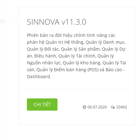
SINNOVA v11.3.0
Phiên bản ra đời hiệu chỉnh tính năng các
phân hệ Quản trị Hệ thống, Quản lý Danh mục,
Quản lý Đối tác, Quản lý Sản phẩm, Quản lý Dự
án, Điều hành, Quản lý Tài chính, Quản lý
Nguồn nhân lực, Quản lý Kho hàng, Quản lý Tài
sản, Quản lý Điểm bán hàng (POS) và Báo cáo -
Dashboard.
CHI TIẾT
06.07.2020
33402