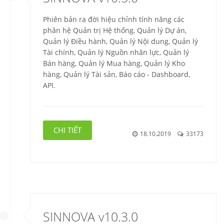
Phiên bản ra đời hiệu chỉnh tính năng các
phân hệ Quản trị Hệ thống, Quản lý Dự án,
Quản lý Điều hành, Quản lý Nội dung, Quản lý
Tài chính, Quản lý Nguồn nhân lực, Quản lý
Bán hàng, Quản lý Mua hàng, Quản lý Kho
hàng, Quản lý Tài sản, Báo cáo - Dashboard,
API.
CHI TIẾT
18.10.2019
33173
SINNOVA v10.3.0