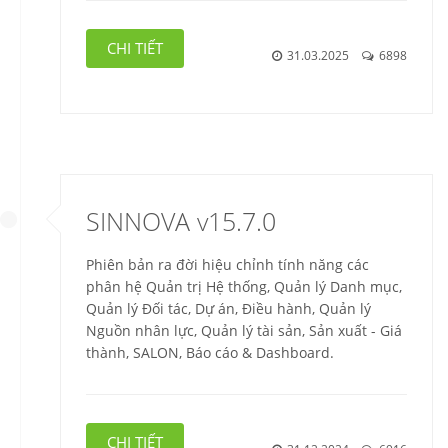
CHI TIẾT
31.03.2025
6898
SINNOVA v15.7.0
Phiên bản ra đời hiệu chỉnh tính năng các
phân hệ Quản trị Hệ thống, Quản lý Danh mục,
Quản lý Đối tác, Dự án, Điều hành, Quản lý
Nguồn nhân lực, Quản lý tài sản, Sản xuất - Giá
thành, SALON, Báo cáo & Dashboard.
CHI TIẾT