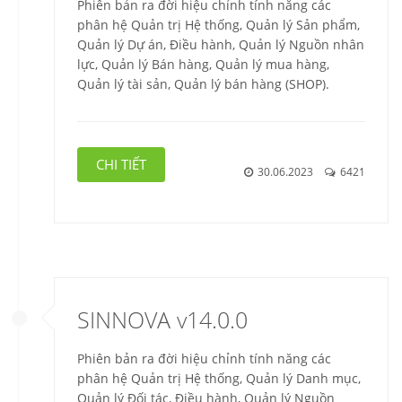
Phiên bản ra đời hiệu chỉnh tính năng các
phân hệ Quản trị Hệ thống, Quản lý Sản phẩm,
Quản lý Dự án, Điều hành, Quản lý Nguồn nhân
lực, Quản lý Bán hàng, Quản lý mua hàng,
Quản lý tài sản, Quản lý bán hàng (SHOP).
CHI TIẾT
30.06.2023
6421
SINNOVA v14.0.0
Phiên bản ra đời hiệu chỉnh tính năng các
phân hệ Quản trị Hệ thống, Quản lý Danh mục,
Quản lý Đối tác, Điều hành, Quản lý Nguồn