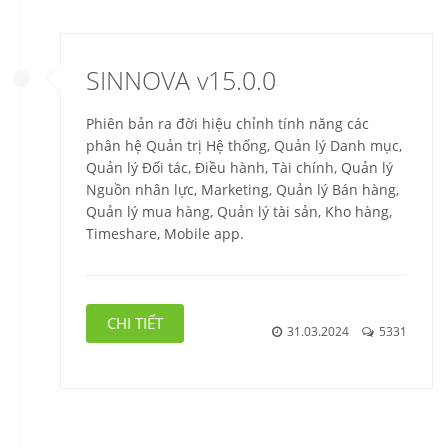
SINNOVA v15.0.0
Phiên bản ra đời hiệu chỉnh tính năng các
phân hệ Quản trị Hệ thống, Quản lý Danh mục,
Quản lý Đối tác, Điều hành, Tài chính, Quản lý
Nguồn nhân lực, Marketing, Quản lý Bán hàng,
Quản lý mua hàng, Quản lý tài sản, Kho hàng,
Timeshare, Mobile app.
CHI TIẾT
31.03.2024
5331