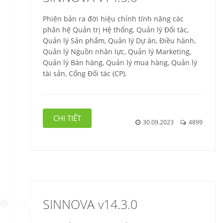
Phiên bản ra đời hiệu chỉnh tính năng các
phân hệ Quản trị Hệ thống, Quản lý Đối tác,
Quản lý Sản phẩm, Quản lý Dự án, Điều hành,
Quản lý Nguồn nhân lực, Quản lý Marketing,
Quản lý Bán hàng, Quản lý mua hàng, Quản lý
tài sản, Cổng Đối tác (CP).
CHI TIẾT
30.09.2023
4899
SINNOVA v14.3.0