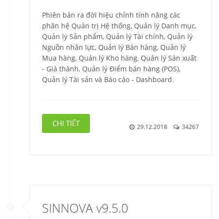
Phiên bản ra đời hiệu chỉnh tính năng các
phân hệ Quản trị Hệ thống, Quản lý Danh mục,
Quản lý Sản phẩm, Quản lý Tài chính, Quản lý
Nguồn nhân lực, Quản lý Bán hàng, Quản lý
Mua hàng, Quản lý Kho hàng, Quản lý Sản xuất
- Giá thành, Quản lý Điểm bán hàng (POS),
Quản lý Tài sản và Báo cáo - Dashboard.
CHI TIẾT
29.12.2018
34267
SINNOVA v9.5.0