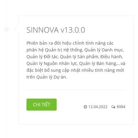
SINNOVA v13.0.0
Phiên bản ra đời hiệu chỉnh tính năng các
phân hệ Quản trị Hệ thống, Quản lý Danh mục,
Quản lý Đối tác, Quản lý Sản phẩm, Điều hành,
Quản lý Nguồn nhân lực, Quản lý Bán hàng,...và
đặc biệt bổ sung cập nhật nhiều tính năng mới
trên Quản lý Dự án.
CHI TIẾT
12.04.2022
8984