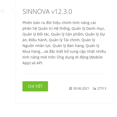
SINNOVA v12.3.0
Phiên bản ra đời hiệu chỉnh tính năng các
phân hệ Quản trị Hệ thống, Quản lý Danh mục,
Quản lý Đối tác, Quản lý Sản phẩm, Quản lý Dự
án, Điều hành, Quản lý Tài chính, Quản lý
Nguồn nhân lực, Quản lý Bán hàng, Quản lý
Mua hàng,...và đặc biệt bổ sung cập nhật nhiều
tính năng mới trên Ứng dụng di động (Mobile
App) và API.
CHI TIẾT
30.06.2021
27513