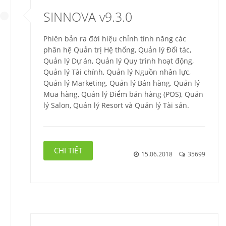
SINNOVA v9.3.0
Phiên bản ra đời hiệu chỉnh tính năng các
phân hệ Quản trị Hệ thống, Quản lý Đối tác,
Quản lý Dự án, Quản lý Quy trình hoạt động,
Quản lý Tài chính, Quản lý Nguồn nhân lực,
Quản lý Marketing, Quản lý Bán hàng, Quản lý
Mua hàng, Quản lý Điểm bán hàng (POS), Quản
lý Salon, Quản lý Resort và Quản lý Tài sản.
CHI TIẾT
15.06.2018
35699