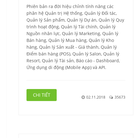
Phiên bản ra đời hiệu chỉnh tính năng các
phân hệ Quản trị Hệ thống, Quản lý Đối tác,
Quản lý Sản phẩm, Quản lý Dự án, Quản lý Quy
trình hoạt động, Quản lý Tài chính, Quản lý
Nguồn nhân lực, Quản lý Marketing, Quản lý
Bán hàng, Quản lý Mua hàng, Quản lý Kho
hàng, Quản lý Sản xuất - Giá thành, Quản lý
Điểm bán hàng (POS), Quản lý Salon, Quản lý
Resort, Quản lý Tài sản, Báo cáo - Dashboard,
Ứng dụng di động (Mobile App) và API.
CHI TIẾT
02.11.2018
35673