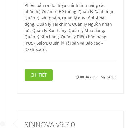
Phiên bản ra đời hiệu chỉnh tính năng các
phân hệ Quản trị Hệ thống, Quản lý Danh mục,
Quản lý Sản phẩm, Quản lý quy trình-hoạt
động, Quản lý Tài chính, Quản lý Nguồn nhân
lực, Quản lý Bán hàng, Quản lý Mua hàng,
Quản lý Kho hàng, Quản lý Điểm bán hàng
(POS), Salon, Quản lý Tài sản và Báo cáo -
Dashboard.
CHI TIẾT
08.04.2019
34203
SINNOVA v9.7.0