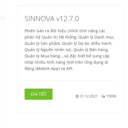
SINNOVA v12.7.0
Phiên bản ra đời hiệu chỉnh tính năng các
phân hệ Quản trị Hệ thống, Quản lý Danh mục,
Quản lý Sản phẩm, Quản lý Dự án, Điều hành,
Quản lý Nguồn nhân lực, Quản lý Bán hàng,
Quản lý Mua hàng,...và đặc biệt bổ sung cập
nhật nhiều tính năng mới trên Ứng dụng di
động (Mobile App) và API.
CHI TIẾT
31.12.2021
15090