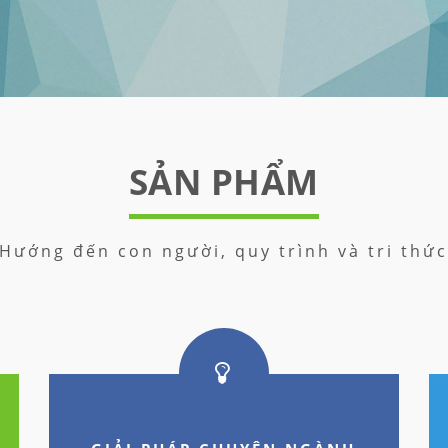
SẢN PHẨM
Hướng đến con người, quy trình và tri thứ