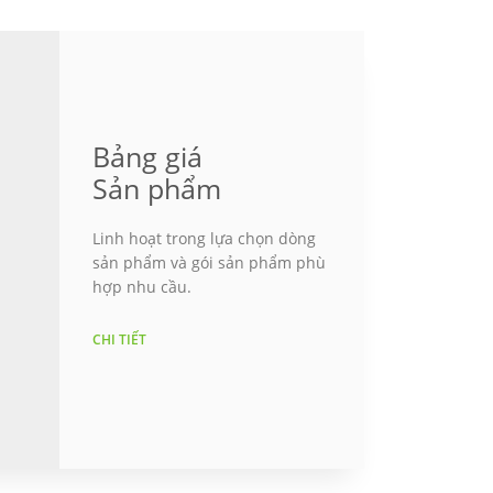
Bảng giá
Sản phẩm
Linh hoạt trong lựa chọn dòng
sản phẩm và gói sản phẩm phù
hợp nhu cầu.
CHI TIẾT