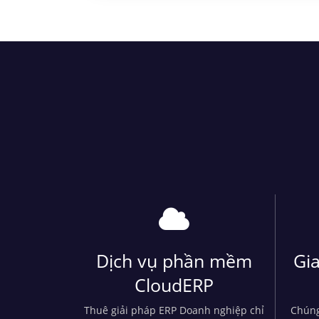
Dịch vụ phần mềm
Gia
CloudERP
Thuê giải pháp ERP Doanh nghiệp chỉ
Chúng