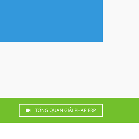
TỔNG QUAN GIẢI PHÁP ERP