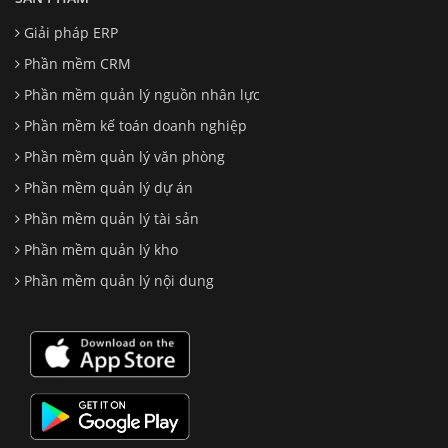
Giải pháp ERP
Phần mềm CRM
Phần mềm quản lý nguồn nhân lực
Phần mềm kế toán doanh nghiệp
Phần mềm quản lý văn phòng
Phần mềm quản lý dự án
Phần mềm quản lý tài sản
Phần mềm quản lý kho
Phần mềm quản lý nội dung