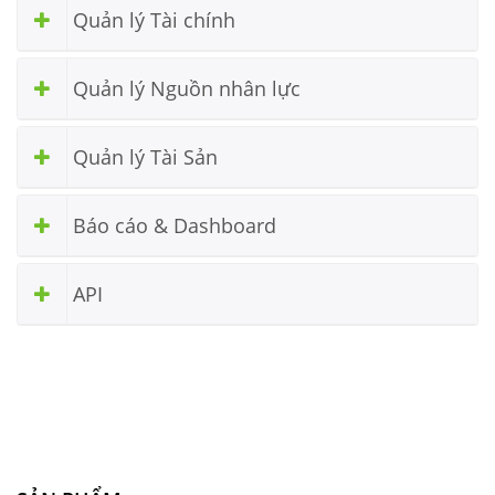
Quản lý Tài chính
Quản lý Nguồn nhân lực
Quản lý Tài Sản
Báo cáo & Dashboard
API