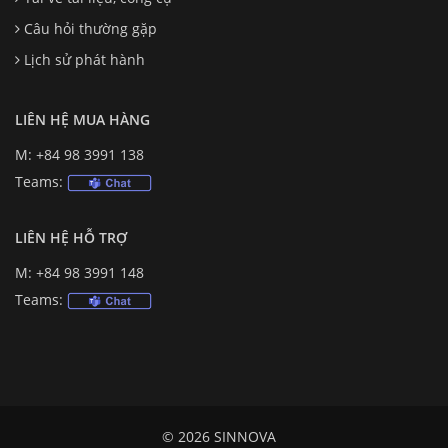
Câu hỏi thường gặp
Lịch sử phát hành
LIÊN HỆ MUA HÀNG
M: +84 98 3991 138
Teams:
LIÊN HỆ HỖ TRỢ
M: +84 98 3991 148
Teams:
© 2026 SINNOVA