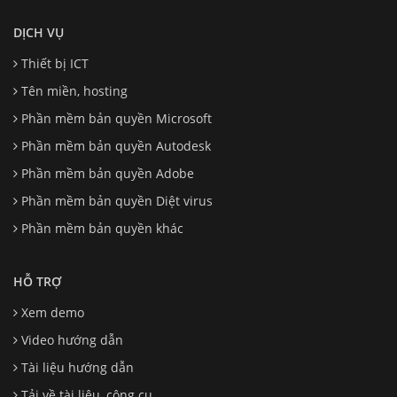
DỊCH VỤ
Thiết bị ICT
Tên miền, hosting
Phần mềm bản quyền Microsoft
Phần mềm bản quyền Autodesk
Phần mềm bản quyền Adobe
Phần mềm bản quyền Diệt virus
Phần mềm bản quyền khác
HỖ TRỢ
Xem demo
Video hướng dẫn
Tài liệu hướng dẫn
Tải về tài liệu, công cụ