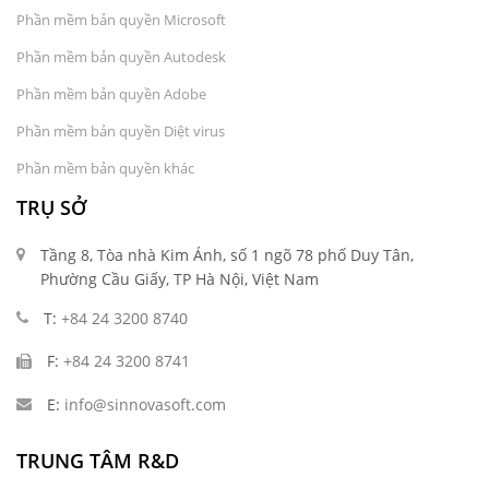
Phần mềm bản quyền Microsoft
Phần mềm bản quyền Autodesk
Phần mềm bản quyền Adobe
Phần mềm bản quyền Diệt virus
Phần mềm bản quyền khác
TRỤ SỞ
Tầng 8, Tòa nhà Kim Ánh, số 1 ngõ 78 phố Duy Tân,
Phường Cầu Giấy, TP Hà Nội, Việt Nam
T:
+84 24 3200 8740
F:
+84 24 3200 8741
E:
info@sinnovasoft.com
TRUNG TÂM R&D