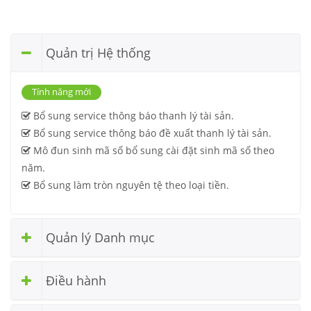
Quản trị Hệ thống
Tính năng mới
Bổ sung service thông báo thanh lý tài sản.
Bổ sung service thông báo đề xuất thanh lý tài sản.
Mô đun sinh mã số bổ sung cài đặt sinh mã số theo
năm.
Bổ sung làm tròn nguyên tệ theo loại tiền.
Quản lý Danh mục
Điều hành