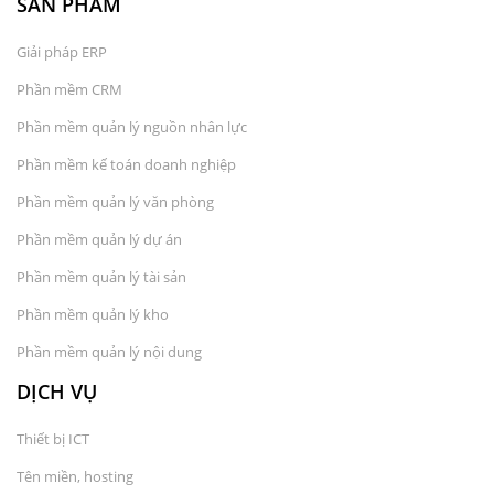
SẢN PHẨM
Giải pháp ERP
Phần mềm CRM
Phần mềm quản lý nguồn nhân lực
Phần mềm kế toán doanh nghiệp
Phần mềm quản lý văn phòng
Phần mềm quản lý dự án
Phần mềm quản lý tài sản
Phần mềm quản lý kho
Phần mềm quản lý nội dung
DỊCH VỤ
Thiết bị ICT
Tên miền, hosting