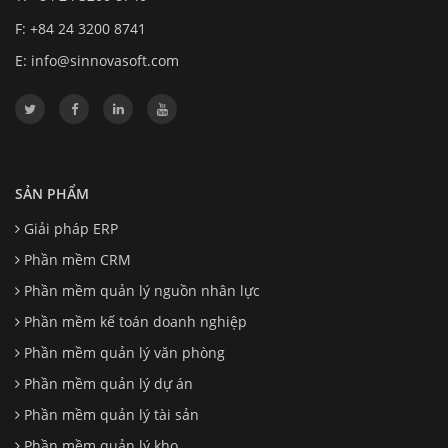
F: +84 24 3200 8741
E:
info@sinnovasoft.com
SẢN PHẨM
Giải pháp ERP
Phần mềm CRM
Phần mềm quản lý nguồn nhân lực
Phần mềm kế toán doanh nghiệp
Phần mềm quản lý văn phòng
Phần mềm quản lý dự án
Phần mềm quản lý tài sản
Phần mềm quản lý kho