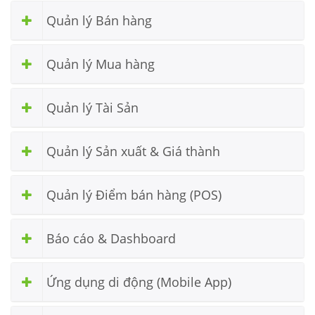
Quản lý Bán hàng
Quản lý Mua hàng
Quản lý Tài Sản
Quản lý Sản xuất & Giá thành
Quản lý Điểm bán hàng (POS)
Báo cáo & Dashboard
Ứng dụng di động (Mobile App)