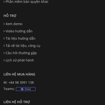
Phần mềm bản quyền khác
HỖ TRỢ
Xem demo
Video hướng dẫn
Tài liệu hướng dẫn
Tải về tài liệu, công cụ
Câu hỏi thường gặp
Lịch sử phát hành
LIÊN HỆ MUA HÀNG
M: +84 98 3991 138
Teams:
LIÊN HỆ HỖ TRỢ