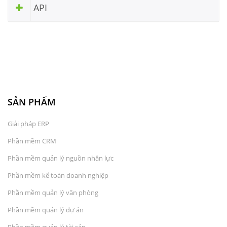
API
SẢN PHẨM
Giải pháp ERP
Phần mềm CRM
Phần mềm quản lý nguồn nhân lực
Phần mềm kế toán doanh nghiệp
Phần mềm quản lý văn phòng
Phần mềm quản lý dự án
Phần mềm quản lý tài sản