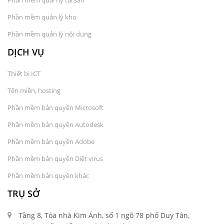
Phần mềm quản lý kho
Phần mềm quản lý nội dung
DỊCH VỤ
Thiết bị ICT
Tên miền, hosting
Phần mềm bản quyền Microsoft
Phần mềm bản quyền Autodesk
Phần mềm bản quyền Adobe
Phần mềm bản quyền Diệt virus
Phần mềm bản quyền khác
TRỤ SỞ
Tầng 8, Tòa nhà Kim Ánh, số 1 ngõ 78 phố Duy Tân,