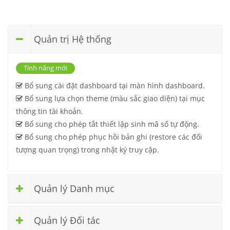
Quản trị Hệ thống
Tính năng mới
Bổ sung cài đặt dashboard tại màn hình dashboard.
Bổ sung lựa chọn theme (màu sắc giao diện) tại mục
thông tin tài khoản.
Bổ sung cho phép tắt thiết lập sinh mã số tự động.
Bổ sung cho phép phục hồi bản ghi (restore các đối
tượng quan trọng) trong nhật ký truy cập.
Quản lý Danh mục
Quản lý Đối tác