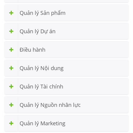
Quản lý Sản phẩm
Quản lý Dự án
Điều hành
Quản lý Nội dung
Quản lý Tài chính
Quản lý Nguồn nhân lực
Quản lý Marketing