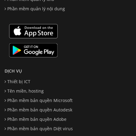
Phần mềm quản lý nội dung
DỊCH VỤ
Thiết bị ICT
Tên miền, hosting
Phần mềm bản quyền Microsoft
Phần mềm bản quyền Autodesk
Phần mềm bản quyền Adobe
Phần mềm bản quyền Diệt virus