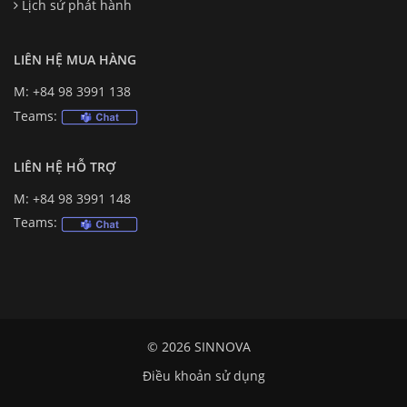
Lịch sử phát hành
LIÊN HỆ MUA HÀNG
M: +84 98 3991 138
Teams:
LIÊN HỆ HỖ TRỢ
M: +84 98 3991 148
Teams:
© 2026 SINNOVA
Điều khoản sử dụng