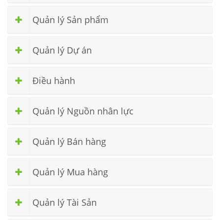
Quản lý Sản phẩm
Quản lý Dự án
Điều hành
Quản lý Nguồn nhân lực
Quản lý Bán hàng
Quản lý Mua hàng
Quản lý Tài Sản