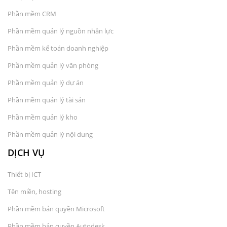
Phần mềm CRM
Phần mềm quản lý nguồn nhân lực
Phần mềm kế toán doanh nghiệp
Phần mềm quản lý văn phòng
Phần mềm quản lý dự án
Phần mềm quản lý tài sản
Phần mềm quản lý kho
Phần mềm quản lý nội dung
DỊCH VỤ
Thiết bị ICT
Tên miền, hosting
Phần mềm bản quyền Microsoft
Phần mềm bản quyền Autodesk