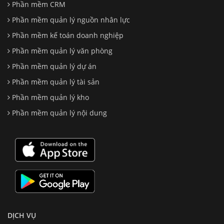
Phần mềm CRM
Phần mềm quản lý nguồn nhân lực
Phần mềm kế toán doanh nghiệp
Phần mềm quản lý văn phòng
Phần mềm quản lý dự án
Phần mềm quản lý tài sản
Phần mềm quản lý kho
Phần mềm quản lý nội dung
DỊCH VỤ