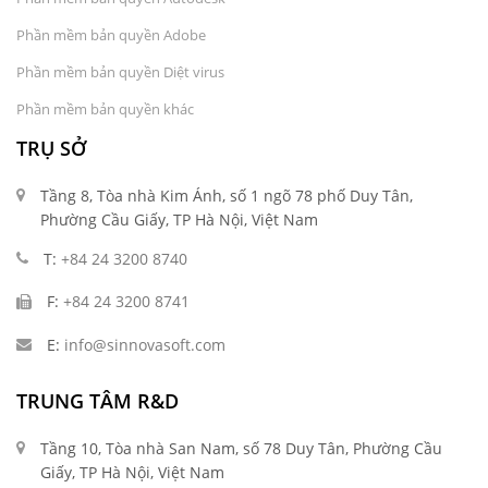
Phần mềm bản quyền Adobe
Phần mềm bản quyền Diệt virus
Phần mềm bản quyền khác
TRỤ SỞ
Tầng 8, Tòa nhà Kim Ánh, số 1 ngõ 78 phố Duy Tân,
Phường Cầu Giấy, TP Hà Nội, Việt Nam
T:
+84 24 3200 8740
F:
+84 24 3200 8741
E:
info@sinnovasoft.com
TRUNG TÂM R&D
Tầng 10, Tòa nhà San Nam, số 78 Duy Tân, Phường Cầu
Giấy, TP Hà Nội, Việt Nam