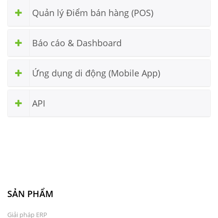
Quản lý Điểm bán hàng (POS)
Báo cáo & Dashboard
Ứng dụng di động (Mobile App)
API
SẢN PHẨM
Giải pháp ERP