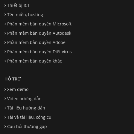
Thiết bị ICT
Tên miền, hosting
Phần mềm bản quyền Microsoft
Phần mềm bản quyền Autodesk
Phần mềm bản quyền Adobe
Phần mềm bản quyền Diệt virus
Phần mềm bản quyền khác
HỖ TRỢ
Xem demo
Video hướng dẫn
Tài liệu hướng dẫn
Tải về tài liệu, công cụ
Câu hỏi thường gặp