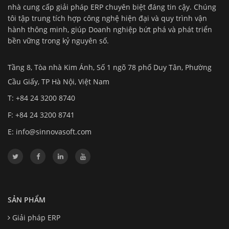
nhà cung cấp giải pháp ERP chuyên biệt đáng tin cậy. Chúng
tôi tập trung tích hợp công nghệ hiện đại và quy trình vận
hành thông minh, giúp Doanh nghiệp bứt phá và phát triển
bền vững trong kỷ nguyên số.
Tầng 8, Tòa nhà Kim Ánh, Số 1 ngõ 78 phố Duy Tân, Phường
Cầu Giấy, TP Hà Nội, Việt Nam
T: +84 24 3200 8740
F: +84 24 3200 8741
E:
info@sinnovasoft.com
SẢN PHẨM
Giải pháp ERP