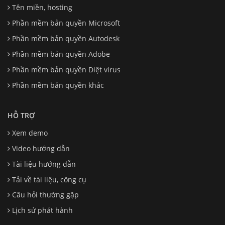
Tên miền, hosting
Phần mềm bản quyền Microsoft
Phần mềm bản quyền Autodesk
Phần mềm bản quyền Adobe
Phần mềm bản quyền Diệt virus
Phần mềm bản quyền khác
HỖ TRỢ
Xem demo
Video hướng dẫn
Tài liệu hướng dẫn
Tải về tài liệu, công cụ
Câu hỏi thường gặp
Lịch sử phát hành