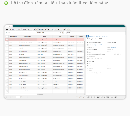
Hỗ trợ đính kèm tài liệu, thảo luận theo tiềm năng.