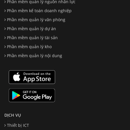
Phần mềm quản lý nguồn nhân lực
Phần mềm kế toán doanh nghiệp
Phần mềm quản lý văn phòng
Phần mềm quản lý dự án
Phần mềm quản lý tài sản
Phần mềm quản lý kho
Phần mềm quản lý nội dung
DỊCH VỤ
Thiết bị ICT