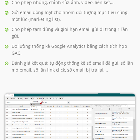
Cho phép nhúng, chỉnh sửa ảnh, video, liên kết,...
Gửi email đồng loạt cho nhóm đối tượng mục tiêu cùng
một lúc (marketing list).
Cho phép tạm dừng và giới hạn email gửi đi trong 1 lần
gửi.
Đo lường thống kê Google Analytics bằng cách tích hợp
GAC.
Đánh giá kết quả: tự động thống kê số email đã gửi, số lần
mở email, số lần link click, số email bị trả lại,...