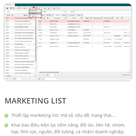
MARKETING LIST
Thiết lập marketing list: mã số, tiêu đề, trạng thái,...
Khai báo điều kiện lọc tiềm năng, đối tác, liên hệ: nhóm,
loại, lĩnh vực, nguồn, đối tượng, cá nhân/ doanh nghiệp,