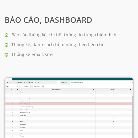
BÁO CÁO, DASHBOARD
Báo cáo thống kê, chi tiết thông tin từng chiến dịch.
Thống kê, danh sách tiềm năng theo tiêu chí.
Thống kế email, sms.