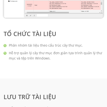
TỔ CHỨC TÀI LIỆU
Phân nhóm tài liệu theo cấu trúc cây thư mục.
Hỗ trợ quản lý cây thư mục đơn giản tựa trình quản lý thư
mục và tệp trên Windows.
LƯU TRỮ TÀI LIỆU