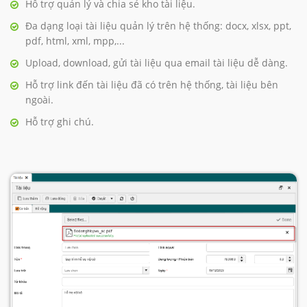
Hỗ trợ quản lý và chia sẻ kho tài liệu.
Đa dạng loại tài liệu quản lý trên hệ thống: docx, xlsx, ppt,
pdf, html, xml, mpp,...
Upload, download, gửi tài liệu qua email tài liệu dễ dàng.
Hỗ trợ link đến tài liệu đã có trên hệ thống, tài liệu bên
ngoài.
Hỗ trợ ghi chú.