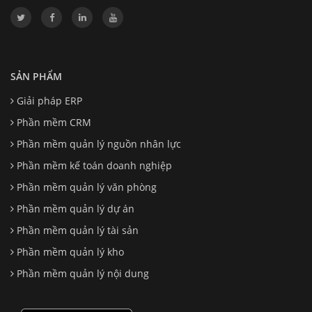
SẢN PHẨM
Giải pháp ERP
Phần mềm CRM
Phần mềm quản lý nguồn nhân lực
Phần mềm kế toán doanh nghiệp
Phần mềm quản lý văn phòng
Phần mềm quản lý dự án
Phần mềm quản lý tài sản
Phần mềm quản lý kho
Phần mềm quản lý nội dung