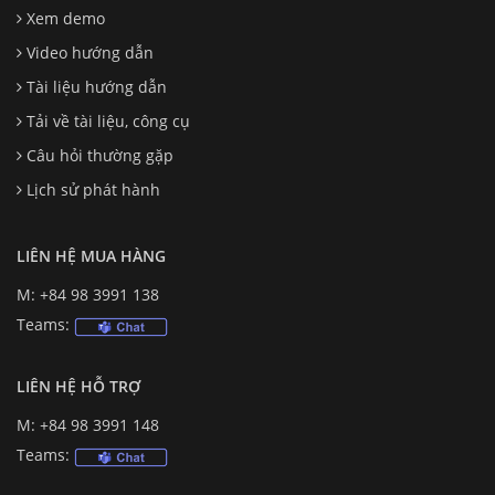
Xem demo
Video hướng dẫn
Tài liệu hướng dẫn
Tải về tài liệu, công cụ
Câu hỏi thường gặp
Lịch sử phát hành
LIÊN HỆ MUA HÀNG
M: +84 98 3991 138
Teams:
LIÊN HỆ HỖ TRỢ
M: +84 98 3991 148
Teams: