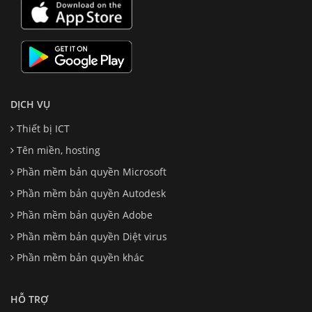
DỊCH VỤ
Thiết bị ICT
Tên miền, hosting
Phần mềm bản quyền Microsoft
Phần mềm bản quyền Autodesk
Phần mềm bản quyền Adobe
Phần mềm bản quyền Diệt virus
Phần mềm bản quyền khác
HỖ TRỢ