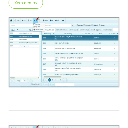
Xem demos