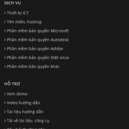
DỊCH VỤ
Thiết bị ICT
Tên miền, hosting
Phần mềm bản quyền Microsoft
Phần mềm bản quyền Autodesk
Phần mềm bản quyền Adobe
Phần mềm bản quyền Diệt virus
Phần mềm bản quyền khác
HỖ TRỢ
Xem demo
Video hướng dẫn
Tài liệu hướng dẫn
Tải về tài liệu, công cụ