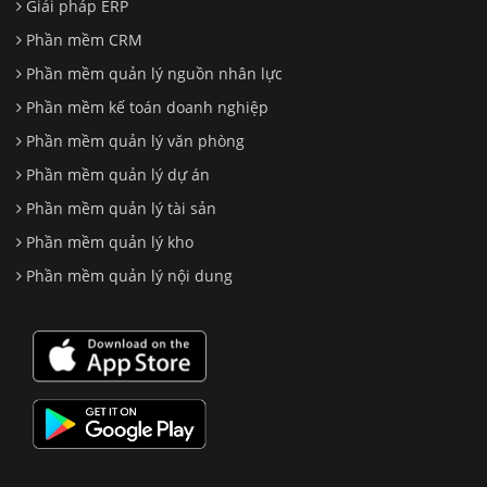
Giải pháp ERP
Phần mềm CRM
Phần mềm quản lý nguồn nhân lực
Phần mềm kế toán doanh nghiệp
Phần mềm quản lý văn phòng
Phần mềm quản lý dự án
Phần mềm quản lý tài sản
Phần mềm quản lý kho
Phần mềm quản lý nội dung