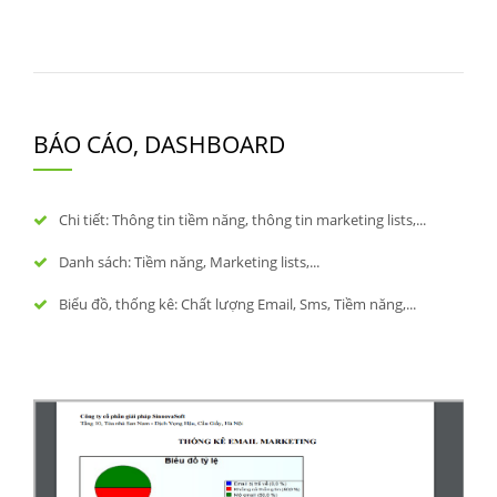
BÁO CÁO, DASHBOARD
Chi tiết: Thông tin tiềm năng, thông tin marketing lists,...
Danh sách: Tiềm năng, Marketing lists,...
Biểu đồ, thống kê: Chất lượng Email, Sms, Tiềm năng,...