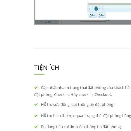
TIỆN ÍCH
Cập nhật nhanh trạng thái đặt phòng của khách hàn
đặt phòng, Check in, Hủy check in, Checkout.
Hỗ trợ sửa đồng loạt thông tin đặt phòng
Hỗ trợ hiển thị trực quan trạng thái đặt phòng bằn
Đa dạng tiêu chí tìm kiếm thông tin đặt phòng.