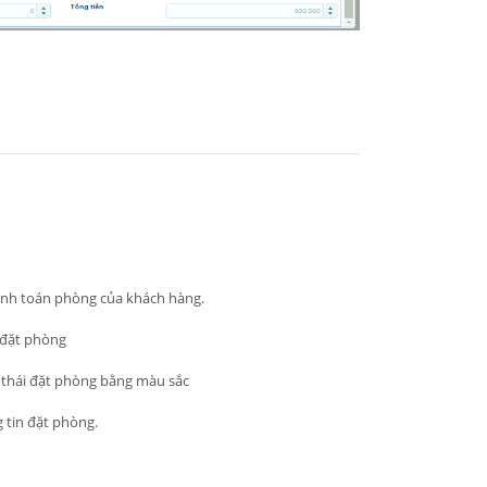
anh toán phòng của khách hàng.
 đặt phòng
g thái đặt phòng bằng màu sắc
 tin đặt phòng.