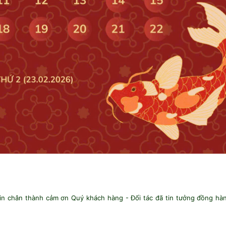
in chân thành cảm ơn Quý khách hàng - Đối tác đã tin tưởng đồng hà