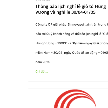
Thông báo lịch nghỉ lễ giỗ tổ Hùng
Vương và nghỉ lễ 30/04-01/05
Công ty CP giải pháp Sinnovasoft xin trân trọng
báo tới Quý khách hàng và đối tác lịch nghỉ lễ “Giỗ
Hùng Vương – 10/03” và “Kỷ niệm ngày Giải phón
miền Nam – 30/04, ngày Quốc tế lao động – 01/0
năm 2025.
Chi tiết...