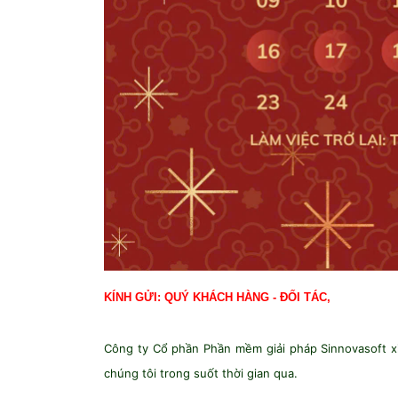
KÍNH GỬI: QUÝ KHÁCH HÀNG - ĐỐI TÁC,
Công ty Cổ phần Phần mềm giải pháp Sinnovasoft x
chúng tôi trong suốt thời gian qua.