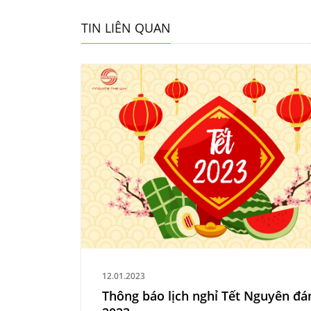
TIN LIÊN QUAN
12.01.2023
Thông báo lịch nghỉ Tết Nguyên đá