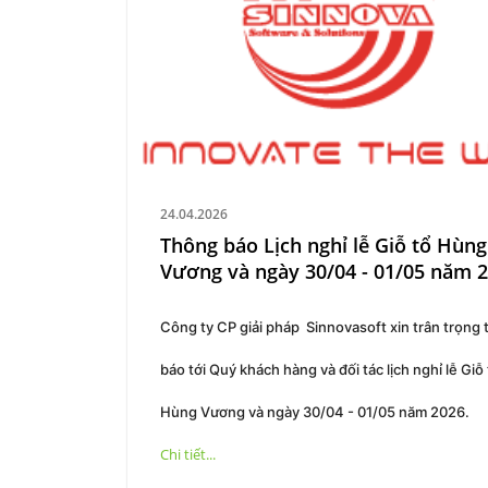
24.04.2026
Thông báo Lịch nghỉ lễ Giỗ tổ Hùng
Vương và ngày 30/04 - 01/05 năm 
Công ty CP giải pháp Sinnovasoft xin trân trọng
báo tới Quý khách hàng và đối tác lịch nghỉ lễ Giỗ
Hùng Vương và ngày 30/04 - 01/05 năm 2026.
Chi tiết...