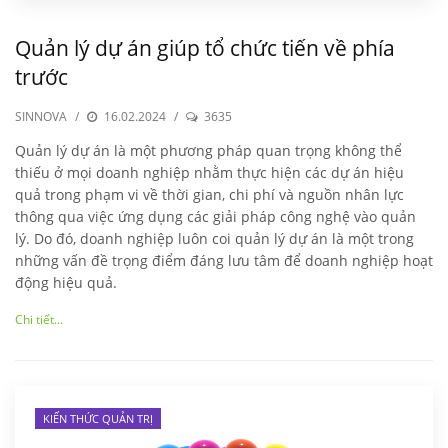
Quản lý dự án giúp tổ chức tiến về phía
trước
SINNOVA
/
16.02.2024
/
3635
Quản lý dự án là một phương pháp quan trọng không thể
thiếu ở mọi doanh nghiệp nhằm thực hiện các dự án hiệu
quả trong phạm vi về thời gian, chi phí và nguồn nhân lực
thông qua việc ứng dụng các giải pháp công nghệ vào quản
lý. Do đó, doanh nghiệp luôn coi quản lý dự án là một trong
những vấn đề trọng điểm đáng lưu tâm để doanh nghiệp hoạt
động hiệu quả.
Chi tiết...
KIẾN THỨC QUẢN TRỊ