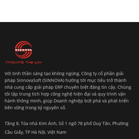
Với tinh thần sáng tạo không ngừng, Công ty cổ phần giải
pháp SinnovaSoft (SINNOVA) hướng tới mục tiêu trở thành
nhà cung cấp giải pháp ERP chuyên biệt đáng tin cậy. Chúng
tôi tập trung tích hợp công nghệ hiện đại và quy trình vận
hành thông minh, giúp Doanh nghiệp bứt phá và phát triển
bền vững trong kỷ nguyên số.
Tầng 8, Tòa nhà Kim Ánh, Số 1 ngõ 78 phố Duy Tân, Phường
Cầu Giấy, TP Hà Nội, Việt Nam