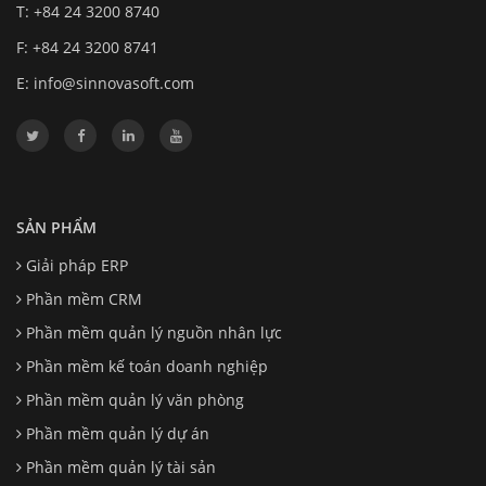
T: +84 24 3200 8740
F: +84 24 3200 8741
E:
info@sinnovasoft.com
SẢN PHẨM
Giải pháp ERP
Phần mềm CRM
Phần mềm quản lý nguồn nhân lực
Phần mềm kế toán doanh nghiệp
Phần mềm quản lý văn phòng
Phần mềm quản lý dự án
Phần mềm quản lý tài sản