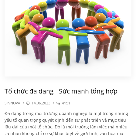
Tổ chức đa dạng - Sức mạnh tổng hợp
SINNOVA
/
14.06.2023
/
4151
Đa dạng trong môi trường doanh nghiệp là một trong những
yếu tố quan trọng quyết định đến sự phát triển và mục tiêu
lâu dài của một tổ chức. Đó là môi trường làm việc mà nhiều
cá nhân không chỉ có sự khác biệt về giới tính, văn hóa mà