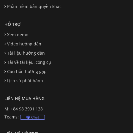
Phần mềm bản quyền khác
HỖ TRỢ
Xem demo
Video hướng dẫn
Tài liệu hướng dẫn
Tải về tài liệu, công cụ
Câu hỏi thường gặp
Lịch sử phát hành
LIÊN HỆ MUA HÀNG
M: +84 98 3991 138
Teams: