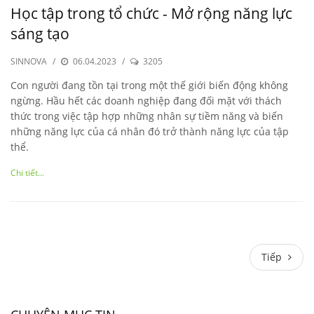
Học tập trong tổ chức - Mở rộng năng lực
sáng tạo
SINNOVA
/
06.04.2023
/
3205
Con người đang tồn tại trong một thế giới biến động không
ngừng. Hầu hết các doanh nghiệp đang đối mặt với thách
thức trong việc tập hợp những nhân sự tiềm năng và biến
những năng lực của cá nhân đó trở thành năng lực của tập
thể.
Chi tiết...
Tiếp
Tiếp