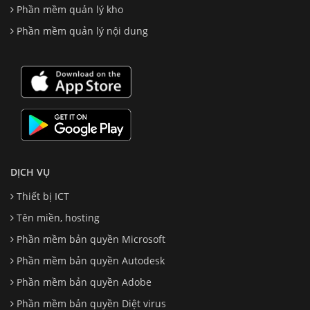
Phần mềm quản lý kho
Phần mềm quản lý nội dung
DỊCH VỤ
Thiết bị ICT
Tên miền, hosting
Phần mềm bản quyền Microsoft
Phần mềm bản quyền Autodesk
Phần mềm bản quyền Adobe
Phần mềm bản quyền Diệt virus