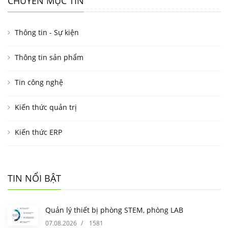
CHUYÊN MỤC TIN
Thông tin - Sự kiện
Thông tin sản phẩm
Tin công nghệ
Kiến thức quản trị
Kiến thức ERP
TIN NỔI BẬT
Quản lý thiết bị phòng STEM, phòng LAB
07.08.2026
/
1581