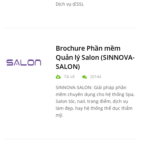
Dịch vụ (ESS).
Brochure Phần mềm
Quản lý Salon (SINNOVA-
SALON)
Tải về
20144
SINNOVA-SALON: Giải pháp phần
mềm chuyên dụng cho hệ thống Spa,
Salon tóc, nail, trang điểm, dịch vụ
làm đẹp, hay hệ thống thể dục thẩm
mỹ.