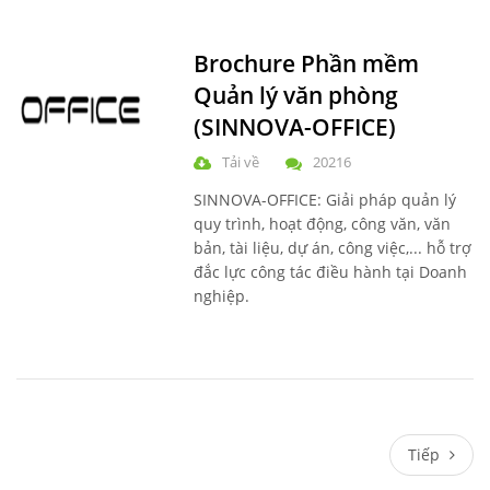
Brochure Phần mềm
Quản lý văn phòng
(SINNOVA-OFFICE)
Tải về
20216
SINNOVA-OFFICE: Giải pháp quản lý
quy trình, hoạt động, công văn, văn
bản, tài liệu, dự án, công việc,... hỗ trợ
đắc lực công tác điều hành tại Doanh
nghiệp.
Tiếp
Tiếp