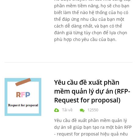
phần mềm tiềm năng, họ sẽ cho bạn
biết làm thế nào hệ thống của họ có
thể đáp ứng nhu cầu của bạn một
cách dễ dàng nhất, và bạn có thể
đánh giá từng tùy chọn để lựa chọn
phù hợp cho yêu cầu của bạn.
Yêu cầu đề xuất phần
mềm quản lý dự án (RFP-
Request for proposal)
Tải về
12550
Yêu cầu đề xuất phần mềm quản lý
dự án sẽ giúp bạn tạo ra
một bản RFP
- request for proposal hiệu quả nêu