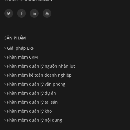
SẢN PHẨM
Giải pháp ERP
Phần mềm CRM
Phần mềm quản lý nguồn nhân lực
Phần mềm kế toán doanh nghiệp
Phần mềm quản lý văn phòng
Phần mềm quản lý dự án
Phần mềm quản lý tài sản
Phần mềm quản lý kho
Phần mềm quản lý nội dung