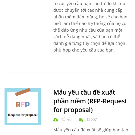
rõ các yêu cầu bạn cần từ đó khi nó
được chuyển tới các nhà cung cấp
phần mềm tiềm năng, họ sẽ cho bạn
biết làm thế nào hệ thống của họ có
thể đáp ứng nhu cầu của bạn một
cách dễ dàng nhất, và bạn có thể
đánh giá từng tùy chọn để lựa chọn
phù hợp cho yêu cầu của bạn.
Mẫu yêu cầu đề xuất
phần mềm (RFP-Request
for proposal)
Tải về
12907
Mẫu yêu cầu đề xuất sẽ giúp bạn tạo