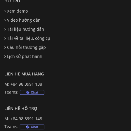
HỖ TRỢ
Xem demo
Video hướng dẫn
Tài liệu hướng dẫn
Tải về tài liệu, công cụ
Câu hỏi thường gặp
Lịch sử phát hành
LIÊN HỆ MUA HÀNG
M: +84 98 3991 138
Teams:
LIÊN HỆ HỖ TRỢ
M: +84 98 3991 148
Teams: