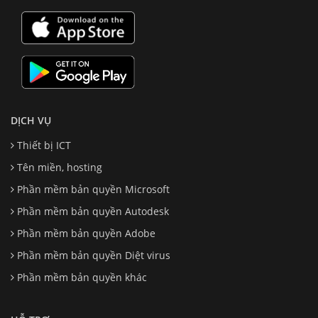
DỊCH VỤ
Thiết bị ICT
Tên miền, hosting
Phần mềm bản quyền Microsoft
Phần mềm bản quyền Autodesk
Phần mềm bản quyền Adobe
Phần mềm bản quyền Diệt virus
Phần mềm bản quyền khác