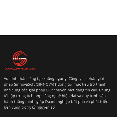
Với tinh thần sáng tạo không ngừng, Công ty cổ phần giải
pháp SinnovaSoft (SINNOVA) hướng tới mục tiêu trở thành
nhà cung cấp giải pháp ERP chuyên biệt đáng tin cậy. Chúng
tôi tập trung tích hợp công nghệ hiện đại và quy trình vận
hành thông minh, giúp Doanh nghiệp bứt phá và phát triển
bền vững trong kỷ nguyên số.