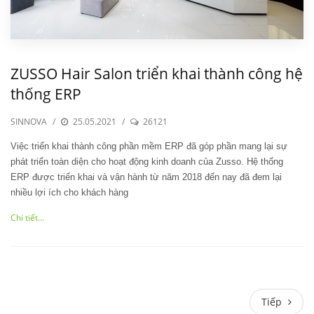
ZUSSO Hair Salon triển khai thành công hệ
thống ERP
SINNOVA
/
25.05.2021
/
26121
Việc triển khai thành công phần mềm ERP đã góp phần mang lại sự
phát triển toàn diện cho hoạt động kinh doanh của Zusso. Hệ thống
ERP được triển khai và vận hành từ năm 2018 đến nay đã đem lại
nhiều lợi ích cho khách hàng
Chi tiết...
Tiếp
Tiếp