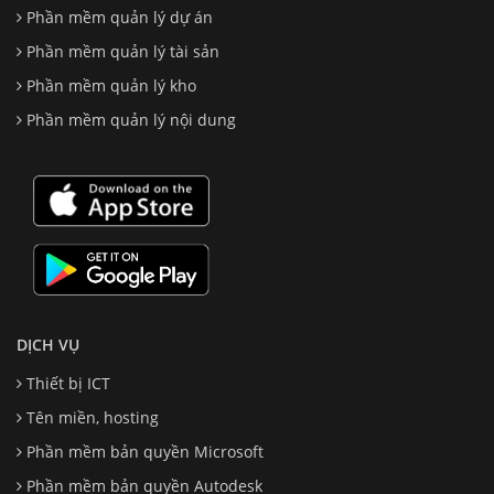
Phần mềm quản lý dự án
Phần mềm quản lý tài sản
Phần mềm quản lý kho
Phần mềm quản lý nội dung
DỊCH VỤ
Thiết bị ICT
Tên miền, hosting
Phần mềm bản quyền Microsoft
Phần mềm bản quyền Autodesk