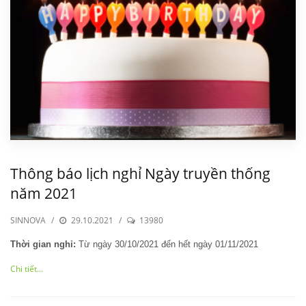
Thông báo lịch nghỉ Ngày truyền thống
năm 2021
SINNOVA
/
29.10.2021
/
13980
Thời gian nghỉ:
Từ ngày 30/10/2021 đến hết ngày 01/11/2021
Chi tiết...