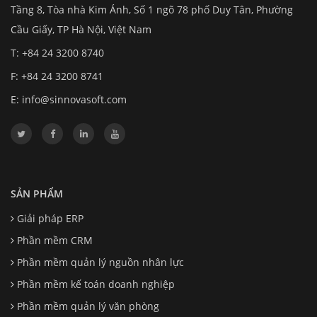
Tầng 8, Tòa nhà Kim Ánh, Số 1 ngõ 78 phố Duy Tân, Phường
Cầu Giấy, TP Hà Nội, Việt Nam
T: +84 24 3200 8740
F: +84 24 3200 8741
E:
info@sinnovasoft.com
SẢN PHẨM
Giải pháp ERP
Phần mềm CRM
Phần mềm quản lý nguồn nhân lực
Phần mềm kế toán doanh nghiệp
Phần mềm quản lý văn phòng