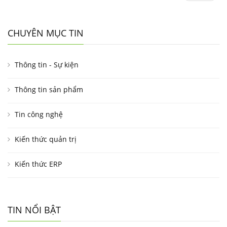
CHUYÊN MỤC TIN
Thông tin - Sự kiện
Thông tin sản phẩm
Tin công nghệ
Kiến thức quản trị
Kiến thức ERP
TIN NỔI BẬT