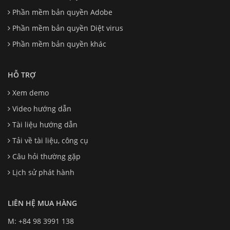
Phần mềm bản quyền Adobe
Phần mềm bản quyền Diệt virus
Phần mềm bản quyền khác
HỖ TRỢ
Xem demo
Video hướng dẫn
Tài liệu hướng dẫn
Tải về tài liệu, công cụ
Câu hỏi thường gặp
Lịch sử phát hành
LIÊN HỆ MUA HÀNG
M: +84 98 3991 138